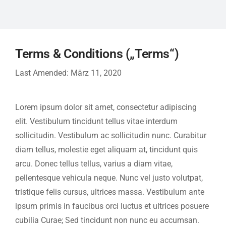
Terms & Conditions („Terms“)
Last Amended: März 11, 2020
Lorem ipsum dolor sit amet, consectetur adipiscing
elit. Vestibulum tincidunt tellus vitae interdum
sollicitudin. Vestibulum ac sollicitudin nunc. Curabitur
diam tellus, molestie eget aliquam at, tincidunt quis
arcu. Donec tellus tellus, varius a diam vitae,
pellentesque vehicula neque. Nunc vel justo volutpat,
tristique felis cursus, ultrices massa. Vestibulum ante
ipsum primis in faucibus orci luctus et ultrices posuere
cubilia Curae; Sed tincidunt non nunc eu accumsan.