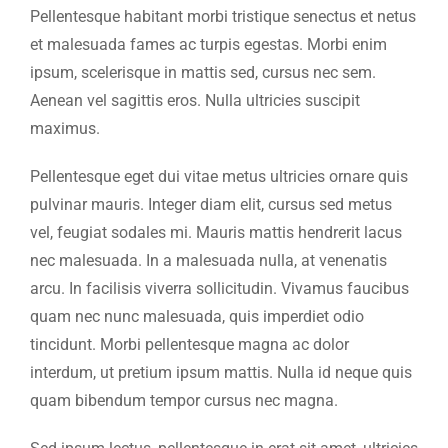
Pellentesque habitant morbi tristique senectus et netus
et malesuada fames ac turpis egestas. Morbi enim
ipsum, scelerisque in mattis sed, cursus nec sem.
Aenean vel sagittis eros. Nulla ultricies suscipit
maximus.
Pellentesque eget dui vitae metus ultricies ornare quis
pulvinar mauris. Integer diam elit, cursus sed metus
vel, feugiat sodales mi. Mauris mattis hendrerit lacus
nec malesuada. In a malesuada nulla, at venenatis
arcu. In facilisis viverra sollicitudin. Vivamus faucibus
quam nec nunc malesuada, quis imperdiet odio
tincidunt. Morbi pellentesque magna ac dolor
interdum, ut pretium ipsum mattis. Nulla id neque quis
quam bibendum tempor cursus nec magna.