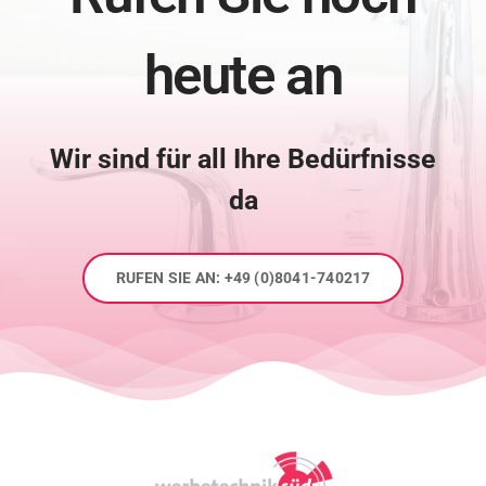
heute an
Wir sind für all Ihre Bedürfnisse
da
RUFEN SIE AN: +49 (0)8041-740217