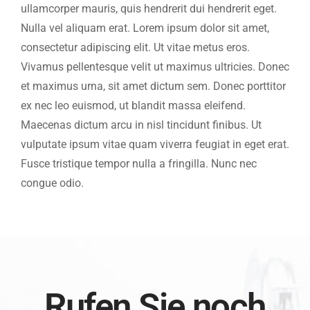
ullamcorper mauris, quis hendrerit dui hendrerit eget.
Nulla vel aliquam erat. Lorem ipsum dolor sit amet,
consectetur adipiscing elit. Ut vitae metus eros.
Vivamus pellentesque velit ut maximus ultricies. Donec
et maximus urna, sit amet dictum sem. Donec porttitor
ex nec leo euismod, ut blandit massa eleifend.
Maecenas dictum arcu in nisl tincidunt finibus. Ut
vulputate ipsum vitae quam viverra feugiat in eget erat.
Fusce tristique tempor nulla a fringilla. Nunc nec
congue odio.
Rufen Sie noch